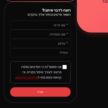
נוכל
רוצה לדבר איתנו?
השאר פרטים ונחזור אליך בהקדם
אני מאשר/ת כי הפרטים נמסרו
מרצוני לצורך טיפול בפנייה, וכי
קראתי והסכמתי ל
מדיניות הפרטיות
.
שלח