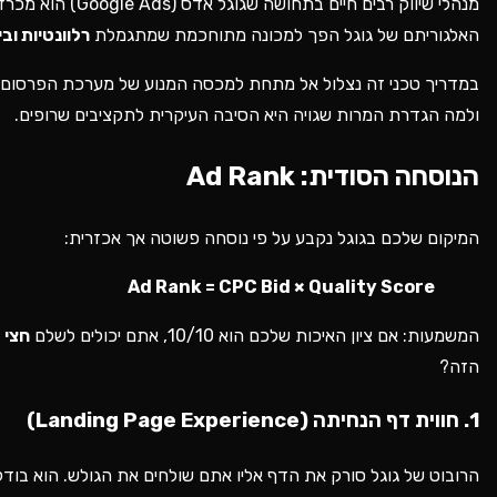
האלגוריתם של גוגל הפך למכונה מתוחכמת שמתגמלת
רלוונטיות ובי
ולמה הגדרת המרות שגויה היא הסיבה העיקרית לתקציבים שרופים.
הנוסחה הסודית: Ad Rank
המיקום שלכם בגוגל נקבע על פי נוסחה פשוטה אך אכזרית:
Ad Rank = CPC Bid × Quality Score
המשמעות: אם ציון האיכות שלכם הוא 10/10, אתם יכולים לשלם
חצי
הזה?
1. חווית דף הנחיתה (Landing Page Experience)
הרובוט של גוגל סורק את הדף אליו אתם שולחים את הגולש. הוא בודק