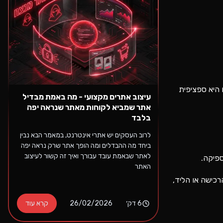
 היא ספציפית
עיצוב אתרים מקצועי - מה באמת מבדיל
אתר שמביא לקוחות מאתר שנראה יפה
בלבד
לרוב העסקים יש אתרי אינטרנט, במאמר הבא נבין
ביחד מה ההבדלים ומה הופך אתר שרק נראה יפה
לאתר שבאמת עובד עבורך ואיך זה קשור לעיצוב
האתר
כישה או הליד,
6
דק׳
26/02/2026
קרא עוד