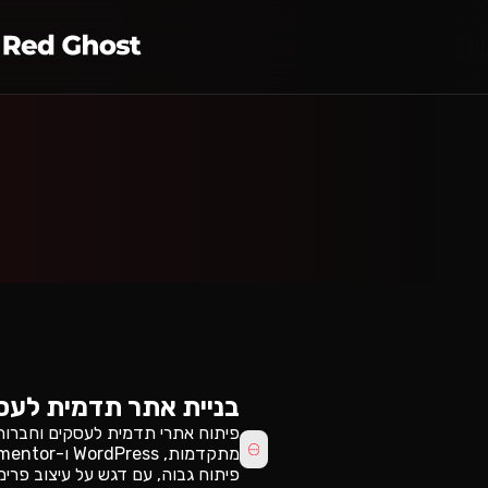
בניית אתר תדמית לעס
פיתוח אתרי תדמית לעסקים וחברות 
פיתוח גבוה, עם דגש על עיצוב פרימיו