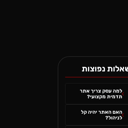
אלות נפוצות
למה עסק צריך אתר
תדמית מקצועי?
האם האתר יהיה קל
לניהול?