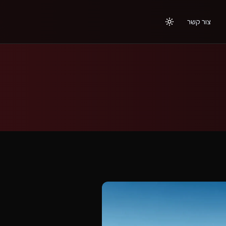
צור קשר