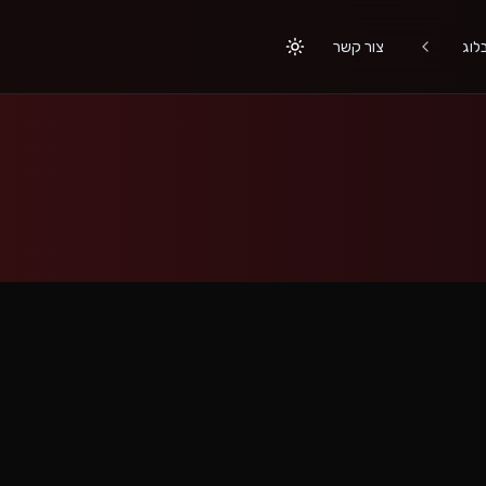
לוג
צור קשר