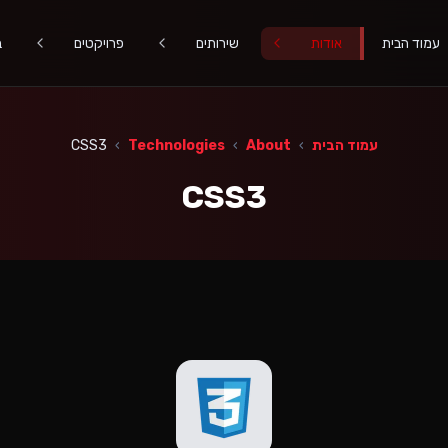
עמוד הבית
אודות
שירותים
פרויקטים
ב
עמוד הבית
›
About
›
Technologies
›
CSS3
CSS3