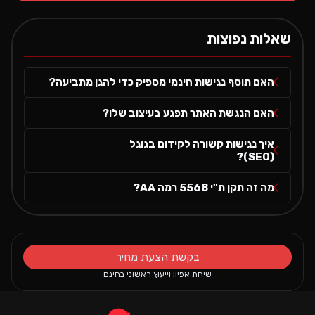
שאלות נפוצות
האם תוסף נגישות חינמי מספיק כדי להגן מתביעה?
האם הנגשת האתר תפגע בעיצוב שלו?
איך נגישות קשורה לקידום בגוגל
(SEO)?
מה זה תקן ת"י 5568 רמה AA?
בקשת הצעת מחיר
שיחת אפיון וייעוץ ראשוני בחינם