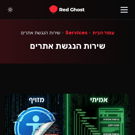
עמוד הבית
Services
שירות הנגשת אתרים
›
›
שירות הנגשת אתרים