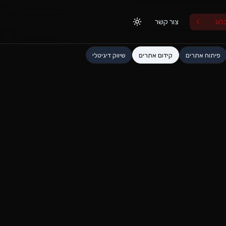
לוג
צור קשר
פיתוח אתרים
קידום אתרים
שיווק דיגיטלי