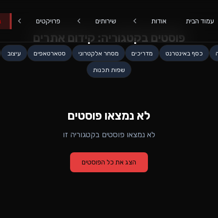
עמוד הבית
אודות
שירותים
פרויקטים
ב
פוסטים בקטגוריה:
קידום אתרים
כסף באינטרנט
מדריכים
מסחר אלקטרוני
סטארטאפים
עיצוב
שפות תכנות
לא נמצאו פוסטים
לא נמצאו פוסטים בקטגוריה זו
הצג את כל הפוסטים