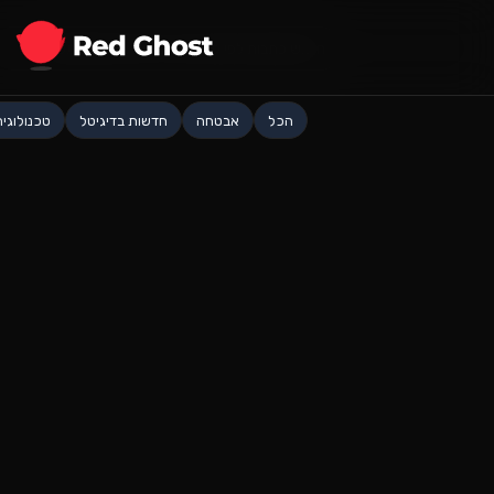
הכל
אבטחה
חדשות בדיגיטל
טכנולוגיה