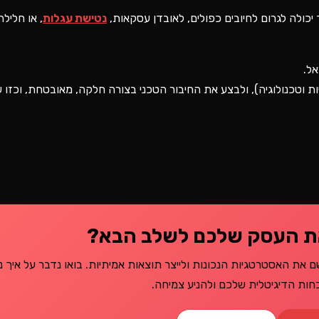
יכולה לגרום לחיובים כפולים, לאובדן עסקאות,
נטישת עגלות
, או חליל
אל.
ות וטכנולוגיה), ולבצע את החיבור הטכני בצורה חלקה, מאובטחת, וכזו
ת העסק שלכם לשלב הבא?
R יכול לעזור לכם ליישם את האסטרטגיות הנכונות ולייצר תוצאות אמיתיות. בואו נדבר על איך 
ות הדיגיטלית שלכם ולהניע צמיחה.