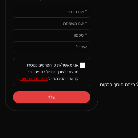
אני מאשר/ת כי הפרטים נמסרו
מרצוני לצורך טיפול בפנייה, וכי
קראתי והסכמתי ל
מדיניות הפרטיות
.
 שלכם משמעותית. למה? כי זה חוסך ללקוח
שלח