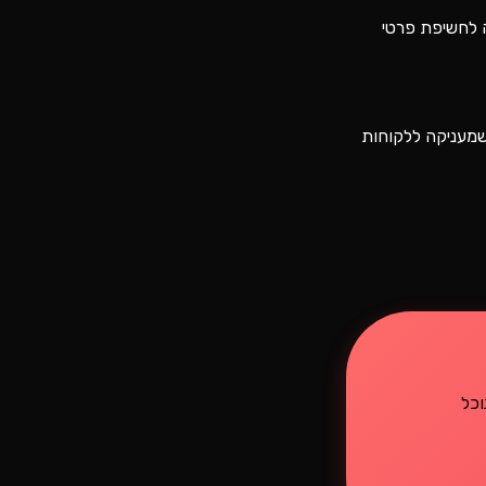
ה לחשיפת פרטי
 שמעניקה ללקוחות
נוכל