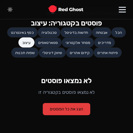
פוסטים בקטגוריה:
עיצוב
הכל
אבטחה
חדשות בדיגיטל
טכנולוגיה
כסף באינטרנט
מדריכים
מסחר אלקטרוני
סטארטאפים
עיצוב
פיתוח אתרים
קידום אתרים
שיווק דיגיטלי
שפות תכנות
לא נמצאו פוסטים
לא נמצאו פוסטים בקטגוריה זו
הצג את כל הפוסטים