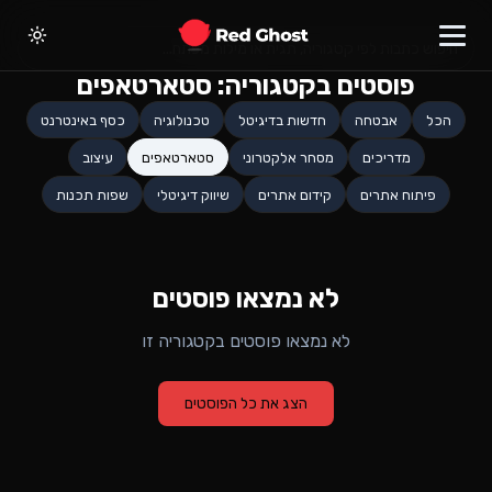
פוסטים בקטגוריה:
סטארטאפים
הכל
אבטחה
חדשות בדיגיטל
טכנולוגיה
כסף באינטרנט
מדריכים
מסחר אלקטרוני
סטארטאפים
עיצוב
פיתוח אתרים
קידום אתרים
שיווק דיגיטלי
שפות תכנות
לא נמצאו פוסטים
לא נמצאו פוסטים בקטגוריה זו
הצג את כל הפוסטים